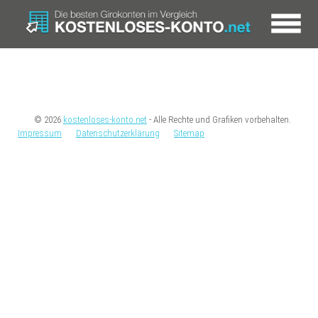
© 2026
kostenloses-konto.net
- Alle Rechte und Grafiken vorbehalten.
Impressum
Datenschutzerklärung
Sitemap