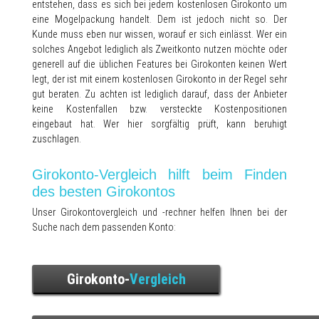
entstehen, dass es sich bei jedem kostenlosen Girokonto um
eine Mogelpackung handelt. Dem ist jedoch nicht so. Der
Kunde muss eben nur wissen, worauf er sich einlässt. Wer ein
solches Angebot lediglich als Zweitkonto nutzen möchte oder
generell auf die üblichen Features bei Girokonten keinen Wert
legt, der ist mit einem kostenlosen Girokonto in der Regel sehr
gut beraten. Zu achten ist lediglich darauf, dass der Anbieter
keine Kostenfallen bzw. versteckte Kostenpositionen
eingebaut hat. Wer hier sorgfältig prüft, kann beruhigt
zuschlagen.
Girokonto-Vergleich hilft beim Finden
des besten Girokontos
Unser Girokontovergleich und -rechner helfen Ihnen bei der
Suche nach dem passenden Konto:
Girokonto-
Vergleich