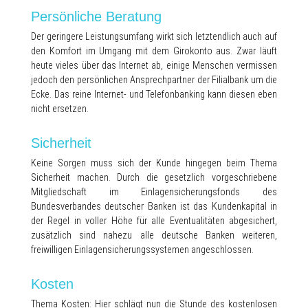
Persönliche Beratung
Der geringere Leistungsumfang wirkt sich letztendlich auch auf
den Komfort im Umgang mit dem Girokonto aus. Zwar läuft
heute vieles über das Internet ab, einige Menschen vermissen
jedoch den persönlichen Ansprechpartner der Filialbank um die
Ecke. Das reine Internet- und Telefonbanking kann diesen eben
nicht ersetzen.
Sicherheit
Keine Sorgen muss sich der Kunde hingegen beim Thema
Sicherheit machen. Durch die gesetzlich vorgeschriebene
Mitgliedschaft im Einlagensicherungsfonds des
Bundesverbandes deutscher Banken ist das Kundenkapital in
der Regel in voller Höhe für alle Eventualitäten abgesichert,
zusätzlich sind nahezu alle deutsche Banken weiteren,
freiwilligen Einlagensicherungssystemen angeschlossen.
Kosten
Thema Kosten: Hier schlägt nun die Stunde des kostenlosen