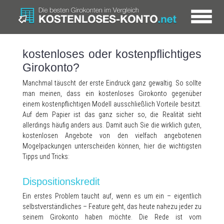
kostenloses oder kostenpflichtiges
Girokonto?
Manchmal täuscht der erste Eindruck ganz gewaltig. So sollte
man meinen, dass ein kostenloses Girokonto gegenüber
einem kostenpflichtigen Modell ausschließlich Vorteile besitzt.
Auf dem Papier ist das ganz sicher so, die Realität sieht
allerdings häufig anders aus. Damit auch Sie die wirklich guten,
kostenlosen Angebote von den vielfach angebotenen
Mogelpackungen unterscheiden können, hier die wichtigsten
Tipps und Tricks:
Dispositionskredit
Ein erstes Problem taucht auf, wenn es um ein – eigentlich
selbstverständliches – Feature geht, das heute nahezu jeder zu
seinem Girokonto haben möchte. Die Rede ist vom