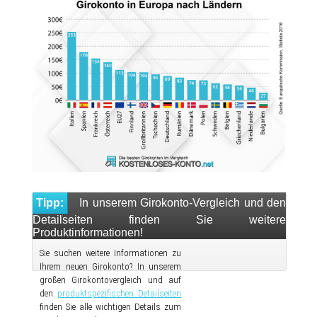
Tipp:
In unserem Girokonto-Vergleich und den
Detailseiten finden Sie weitere
Produktinformationen!
Sie suchen weitere Informationen zu
Ihrem neuen Girokonto? In unserem
großen Girokontovergleich und auf
den
produktspezifischen Detailseiten
finden Sie alle wichtigen Details zum