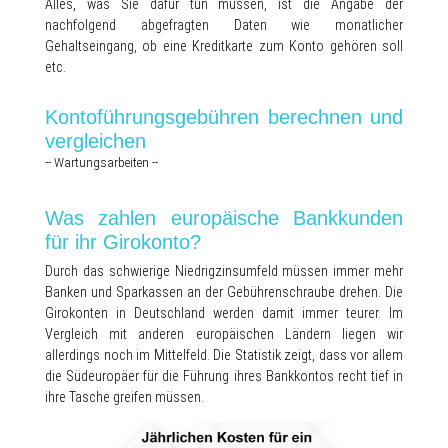
Alles, was Sie dafür tun müssen, ist die Angabe der
nachfolgend abgefragten Daten wie monatlicher
Gehaltseingang, ob eine Kreditkarte zum Konto gehören soll
etc.
Kontoführungsgebühren berechnen und
vergleichen
-- Wartungsarbeiten --
Was zahlen europäische Bankkunden
für ihr Girokonto?
Durch das schwierige Niedrigzinsumfeld müssen immer mehr
Banken und Sparkassen an der Gebührenschraube drehen. Die
Girokonten in Deutschland werden damit immer teurer. Im
Vergleich mit anderen europäischen Ländern liegen wir
allerdings noch im Mittelfeld. Die Statistik zeigt, dass vor allem
die Südeuropäer für die Führung ihres Bankkontos recht tief in
ihre Tasche greifen müssen.