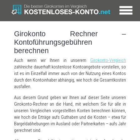
Girokonto Rechner –
Kontoführungsgebühren
berechnen
Auch wenn wir Ihnen in unserem
Girokonto-Vergleich
zahlreiche dauerhaft kostenlose Kontoangebote vorstellen, so
ist es im Einzelfall immer auch von der Nutzung eines Kontos
durch den Kontoinhaber abhängig, wie hoch die Gesamtkosten
ausfallen.
Aus diesem Grund geben wir Ihnen auf dieser Seite unseren
Girokonto-Rechner an die Hand, mit welchem Sie für alle in
unseren Vergleichen vorgestellten Konten berechnen können,
wie hoch die Erträge aufs Guthaben und die Kosten – etwa für
Bargeldabhebungen im Ausland oder Partnerkarten – aufs Jahr
gerechnet sind.