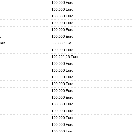
100.000 Euro
100.000 Euro
100.000 Euro
100.000 Euro
100.000 Euro
d
100.000 Euro
nien
85.000 GBP
100.000 Euro
103.291,38 Euro
100.000 Euro
100.000 Euro
100.000 Euro
100.000 Euro
100.000 Euro
100.000 Euro
100.000 Euro
100.000 Euro
100.000 Euro
100.000 Euro
100.000 Euro