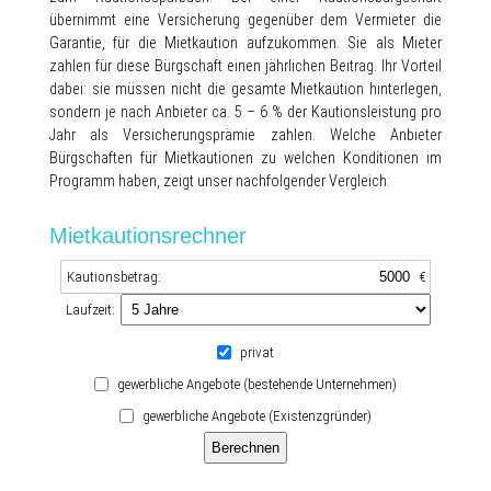
übernimmt eine Versicherung gegenüber dem Vermieter die
Garantie, für die Mietkaution aufzukommen. Sie als Mieter
zahlen für diese Bürgschaft einen jährlichen Beitrag. Ihr Vorteil
dabei: sie müssen nicht die gesamte Mietkaution hinterlegen,
sondern je nach Anbieter ca. 5 – 6 % der Kautionsleistung pro
Jahr als Versicherungsprämie zahlen. Welche Anbieter
Bürgschaften für Mietkautionen zu welchen Konditionen im
Programm haben, zeigt unser nachfolgender Vergleich:
Mietkautionsrechner
Kautionsbetrag:
€
Laufzeit:
privat
gewerbliche Angebote (bestehende Unternehmen)
gewerbliche Angebote (Existenzgründer)