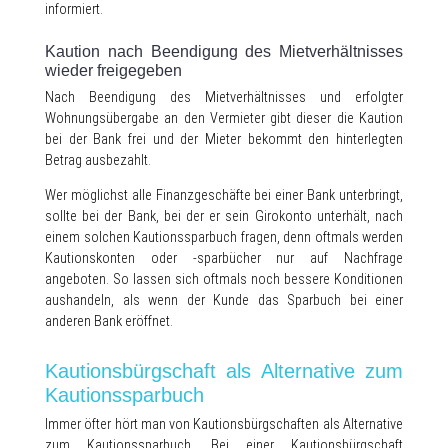
informiert.
Kaution nach Beendigung des Mietverhältnisses
wieder freigegeben
Nach Beendigung des Mietverhältnisses und erfolgter
Wohnungsübergabe an den Vermieter gibt dieser die Kaution
bei der Bank frei und der Mieter bekommt den hinterlegten
Betrag ausbezahlt.
Wer möglichst alle Finanzgeschäfte bei einer Bank unterbringt,
sollte bei der Bank, bei der er sein Girokonto unterhält, nach
einem solchen Kautionssparbuch fragen, denn oftmals werden
Kautionskonten oder -sparbücher nur auf Nachfrage
angeboten. So lassen sich oftmals noch bessere Konditionen
aushandeln, als wenn der Kunde das Sparbuch bei einer
anderen Bank eröffnet.
Kautionsbürgschaft als Alternative zum
Kautionssparbuch
Immer öfter hört man von Kautionsbürgschaften als Alternative
zum Kautionssparbuch. Bei einer Kautionsbürgschaft