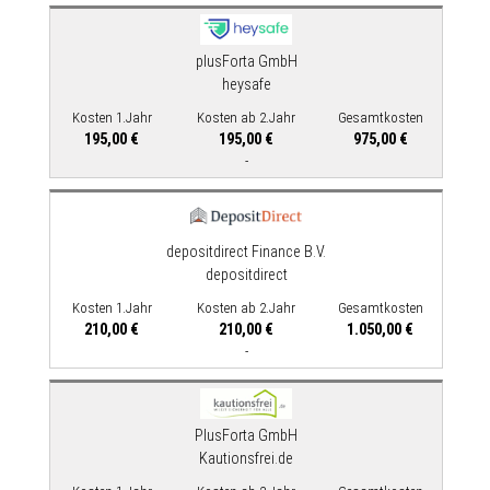
plusForta GmbH
heysafe
Kosten 1.Jahr
Kosten ab 2.Jahr
Gesamtkosten
195,00 €
195,00 €
975,00 €
-
depositdirect Finance B.V.
depositdirect
Kosten 1.Jahr
Kosten ab 2.Jahr
Gesamtkosten
210,00 €
210,00 €
1.050,00 €
-
PlusForta GmbH
Kautionsfrei.de