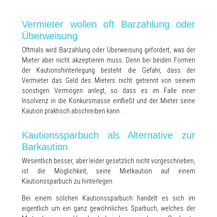
Vermieter wollen oft Barzahlung oder
Überweisung
Oftmals wird Barzahlung oder Überweisung gefordert, was der
Mieter aber nicht akzeptieren muss. Denn bei beiden Formen
der Kautionshinterlegung besteht die Gefahr, dass der
Vermieter das Geld des Mieters nicht getrennt von seinem
sonstigen Vermögen anlegt, so dass es im Falle einer
Insolvenz in die Konkursmasse einfließt und der Mieter seine
Kaution praktisch abschreiben kann.
Kautionssparbuch als Alternative zur
Barkaution
Wesentlich besser, aber leider gesetzlich nicht vorgeschrieben,
ist die Möglichkeit, seine Mietkaution auf einem
Kautionssparbuch zu hinterlegen.
Bei einem solchen Kautionssparbuch handelt es sich im
eigentlich um ein ganz gewöhnliches Sparbuch, welches der