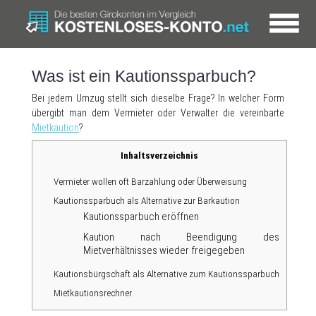
Was ist ein Kautionssparbuch?
Bei jedem Umzug stellt sich dieselbe Frage? In welcher Form
übergibt man dem Vermieter oder Verwalter die vereinbarte
Mietkaution
?
Inhaltsverzeichnis
Vermieter wollen oft Barzahlung oder Überweisung
Kautionssparbuch als Alternative zur Barkaution
Kautionssparbuch eröffnen
Kaution nach Beendigung des
Mietverhältnisses wieder freigegeben
Kautionsbürgschaft als Alternative zum Kautionssparbuch
Mietkautionsrechner