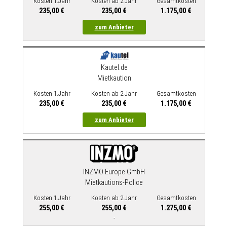
Kosten 1.Jahr
Kosten ab 2.Jahr
Gesamtkosten
235,00 €
235,00 €
1.175,00 €
zum Anbieter
Kautel.de
Mietkaution
Kosten 1.Jahr
Kosten ab 2.Jahr
Gesamtkosten
235,00 €
235,00 €
1.175,00 €
zum Anbieter
INZMO Europe GmbH
Mietkautions-Police
Kosten 1.Jahr
Kosten ab 2.Jahr
Gesamtkosten
255,00 €
255,00 €
1.275,00 €
-