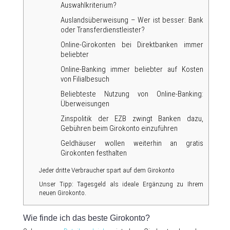
Auswahlkriterium?
Auslandsüberweisung – Wer ist besser: Bank
oder Transferdienstleister?
Online-Girokonten bei Direktbanken immer
beliebter
Online-Banking immer beliebter auf Kosten
von Filialbesuch
Beliebteste Nutzung von Online-Banking:
Überweisungen
Zinspolitik der EZB zwingt Banken dazu,
Gebühren beim Girokonto einzuführen
Geldhäuser wollen weiterhin an gratis
Girokonten festhalten
Jeder dritte Verbraucher spart auf dem Girokonto
Unser Tipp: Tagesgeld als ideale Ergänzung zu Ihrem
neuen Girokonto.
Wie finde ich das beste Girokonto?