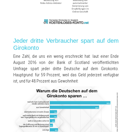
Jeder dritte Verbraucher spart auf dem
Girokonto
Eine Zahl, die uns ein wenig erschreckt hat: laut einer Ende
August 2016 von der Bank of Scotland veröffentlichten
Umfrage spart jeder dritte Deutsche auf dem Girokonto.
Hauptgrund: für 59 Prozent, weil das Geld jederzeit verfügbar
ist, und für 48 Prozent aus Gewohnheit: