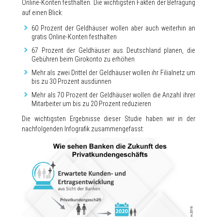
Online-Konten festhalten. Die wichtigsten Fakten der Befragung
auf einen Blick:
60 Prozent der Geldhäuser wollen aber auch weiterhin an
gratis Online-Konten festhalten
67 Prozent der Geldhäuser aus Deutschland planen, die
Gebühren beim Girokonto zu erhöhen
Mehr als zwei Drittel der Geldhäuser wollen ihr Filialnetz um
bis zu 30 Prozent ausdünnen
Mehr als 70 Prozent der Geldhäuser wollen die Anzahl ihrer
Mitarbeiter um bis zu 20 Prozent reduzieren
Die wichtigsten Ergebnisse dieser Studie haben wir in der
nachfolgenden Infografik zusammengefasst: