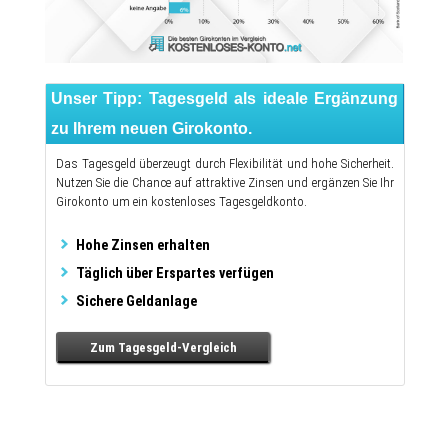
Unser Tipp: Tagesgeld als ideale Ergänzung
zu Ihrem neuen Girokonto.
Das Tagesgeld überzeugt durch Flexibilität und hohe Sicherheit.
Nutzen Sie die Chance auf attraktive Zinsen und ergänzen Sie Ihr
Girokonto um ein kostenloses Tagesgeldkonto.
Hohe Zinsen erhalten
Täglich über Erspartes verfügen
Sichere Geldanlage
Zum Tagesgeld-
Vergleich