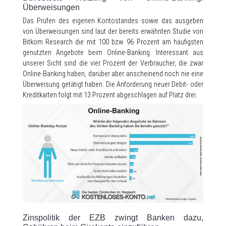
Überweisungen
Das Prüfen des eigenen Kontostandes sowie das ausgeben
von Überweisungen sind laut der bereits erwähnten Studie von
Bitkom Research die mit 100 bzw. 96 Prozent am häufigsten
genutzten Angebote beim Online-Banking. Interessant aus
unserer Sicht sind die vier Prozent der Verbraucher, die zwar
Online-Banking haben, darüber aber anscheinend noch nie eine
Überweisung getätigt haben. Die Anforderung neuer Debit- oder
Kreditkarten folgt mit 13 Prozent abgeschlagen auf Platz drei:
Zinspolitik der EZB zwingt Banken dazu,