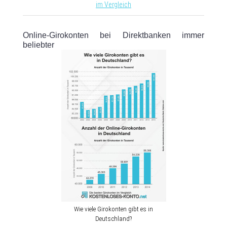
im Vergleich
Online-Girokonten bei Direktbanken immer
beliebter
Wie viele Girokonten gibt es in
Deutschland?