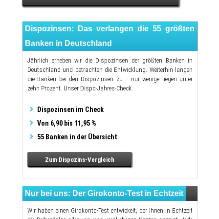
Dispozinsen: Das verlangen die 55 größten
Banken in Deutschland
Jährlich erheben wir die Dispozinsen der größten Banken in
Deutschland und betrachten die Entwicklung. Weiterhin langen
die Banken bei den Dispozinsen zu – nur wenige liegen unter
zehn Prozent. Unser Dispo-Jahres-Check.
Dispozinsen im Check
Von 6,90 bis 11,95 %
55 Banken in der Übersicht
Zum Dispozins-Vergleich
Nur bei uns: Der Girokonto-Test in Echtzeit
Wir haben einen Girokonto-Test entwickelt, der Ihnen in Echtzeit