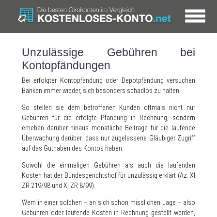
Unzulässige Gebühren bei
Kontopfändungen
Bei erfolgter Kontopfändung oder Depotpfändung versuchen
Banken immer wieder, sich besonders schadlos zu halten.
So stellen sie dem betroffenen Kunden oftmals nicht nur
Gebühren für die erfolgte Pfändung in Rechnung, sondern
erheben darüber hinaus monatliche Beiträge für die laufende
Überwachung darüber, dass nur zugelassene Gläubiger Zugriff
auf das Guthaben des Kontos haben.
Sowohl die einmaligen Gebühren als auch die laufenden
Kosten hat der Bundesgerichtshof für unzulässig erklärt (Az. XI
ZR 219/98 und XI ZR 8/99).
Wem in einer solchen – an sich schon misslichen Lage – also
Gebühren oder laufende Kosten in Rechnung gestellt werden,