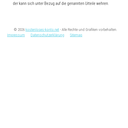
der kann sich unter Bezug auf die genannten Urteile wehren.
© 2026
kostenloses-konto.net
- Alle Rechte und Grafiken vorbehalten.
Impressum
Datenschutzerklärung
Sitemap