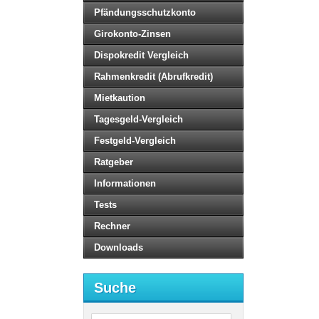
Pfändungsschutzkonto
Girokonto-Zinsen
Dispokredit Vergleich
Rahmenkredit (Abrufkredit)
Mietkaution
Tagesgeld-Vergleich
Festgeld-Vergleich
Ratgeber
Informationen
Tests
Rechner
Downloads
Suche