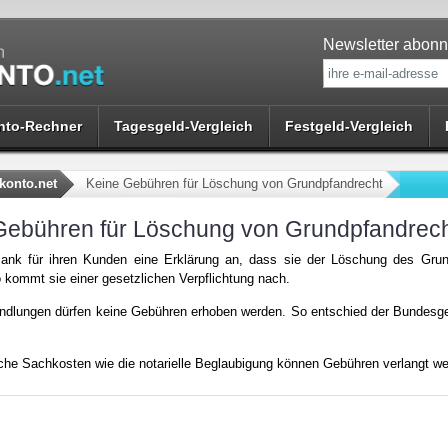
Newsletter abonn
nto-Rechner
Tagesgeld-Vergleich
Festgeld-Vergleich
konto.net
Keine Gebühren für Löschung von Grundpfandrecht
Gebühren für Löschung von Grundpfandrec
 Bank für ihren Kunden eine Erklärung an, dass sie der Löschung des Gru
 kommt sie einer gesetzlichen Verpflichtung nach.
andlungen dürfen keine Gebühren erhoben werden. So entschied der Bundesge
iche Sachkosten wie die notarielle Beglaubigung können Gebühren verlangt we