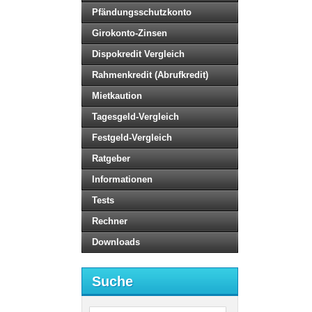
Pfändungsschutzkonto
Girokonto-Zinsen
Dispokredit Vergleich
Rahmenkredit (Abrufkredit)
Mietkaution
Tagesgeld-Vergleich
Festgeld-Vergleich
Ratgeber
Informationen
Tests
Rechner
Downloads
Suche