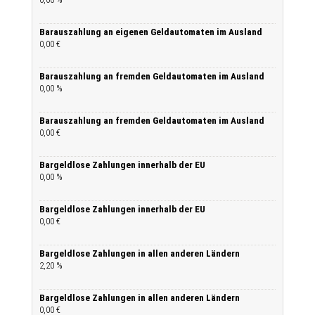
Barauszahlung an eigenen Geldautomaten im Ausland
0,00 €
Barauszahlung an fremden Geldautomaten im Ausland
0,00 %
Barauszahlung an fremden Geldautomaten im Ausland
0,00 €
Bargeldlose Zahlungen innerhalb der EU
0,00 %
Bargeldlose Zahlungen innerhalb der EU
0,00 €
Bargeldlose Zahlungen in allen anderen Ländern
2,20 %
Bargeldlose Zahlungen in allen anderen Ländern
0,00 €