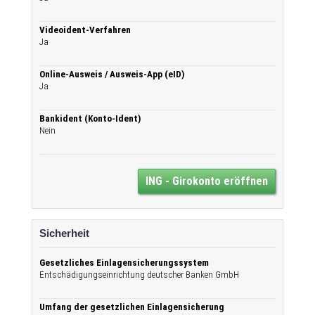
Videoident-Verfahren
Ja
Online-Ausweis / Ausweis-App (eID)
Ja
Bankident (Konto-Ident)
Nein
ING - Girokonto eröffnen
Sicherheit
Gesetzliches Einlagensicherungssystem
Entschädigungseinrichtung deutscher Banken GmbH
Umfang der gesetzlichen Einlagensicherung