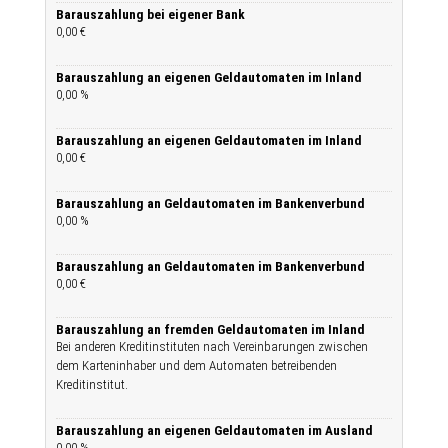
Barauszahlung bei eigener Bank
0,00 €
Barauszahlung an eigenen Geldautomaten im Inland
0,00 %
Barauszahlung an eigenen Geldautomaten im Inland
0,00 €
Barauszahlung an Geldautomaten im Bankenverbund
0,00 %
Barauszahlung an Geldautomaten im Bankenverbund
0,00 €
Barauszahlung an fremden Geldautomaten im Inland
Bei anderen Kreditinstituten nach Vereinbarungen zwischen
dem Karteninhaber und dem Automaten betreibenden
Kreditinstitut.
Barauszahlung an eigenen Geldautomaten im Ausland
0,00 %