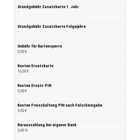
Grundgebühr Zusatzkarte 1. Jahr
-
Grundgebühr Zusatzkarte Folgejahre
-
Gebühr für Kartensperre
0,00 €
Kosten Ersatzkarte
10,00 €
Kosten Ersatz-PIN
5,00 €
Kosten Freischaltung PIN nach Falscheingabe
0,00 €
Barauszahlung bei eigener Bank
0,00 %