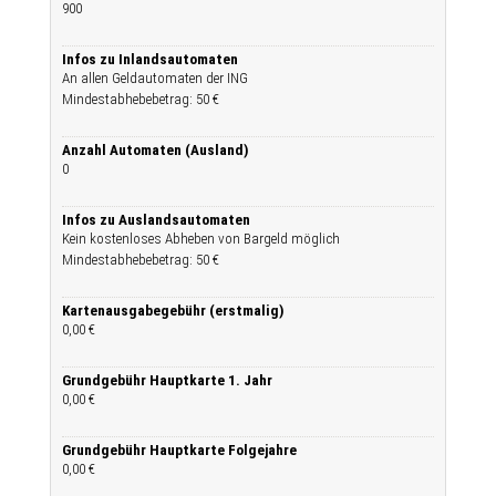
900
Infos zu Inlandsautomaten
An allen Geldautomaten der ING
Mindestabhebebetrag: 50 €
Anzahl Automaten (Ausland)
0
Infos zu Auslandsautomaten
Kein kostenloses Abheben von Bargeld möglich
Mindestabhebebetrag: 50 €
Kartenausgabegebühr (erstmalig)
0,00 €
Grundgebühr Hauptkarte 1. Jahr
0,00 €
Grundgebühr Hauptkarte Folgejahre
0,00 €