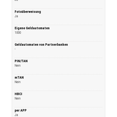
Fotoüberweisung
Ja
Eigene Geldautomaten
1000
Geldautomaten von Partnerbanken
-
PIN/TAN
Nein
mTAN
Nein
HBCI
Nein
per APP
Ja