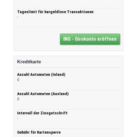
Tageslimit für bargeldlose Transaktionen
-
ING - Girokonto eröffnen
Kreditkarte
Anzahl Automaten (Inland)
0
Anzahl Automaten (Ausland)
0
Intervall der Zinsgutschrift
-
Gebühr für Kartensperre