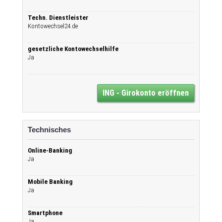
Techn. Dienstleister
Kontowechsel24.de
gesetzliche Kontowechselhilfe
Ja
ING - Girokonto eröffnen
Technisches
Online-Banking
Ja
Mobile Banking
Ja
Smartphone
Ja