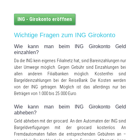
ING - Girokonto eröffnen
Wichtige Fragen zum ING Girokonto
Wie kann man beim ING Girokonto Geld
einzahlen?
Da die ING kein eigenes Filialnetz hat, sind Bareinzahlungen nur
über Umwege möglich. Gegen Gebühr sind Einzahlungen bei
allen anderen Filialbanken möglich. Kostenfrei sind
Bargeldeinzahlungen bei der ReiseBank. Die Kosten werden
von der ING getragen. Möglich ist das allerdings nur bei
Beträgen von 1.000 bis 25.000 Euro.
Wie kann man beim ING Girokonto Geld
abheben?
Geld abheben mit der girocard: An den Automaten der ING sind
Bargeldverfügungen mit der girocard kostenlos. An
Fremdautomaten fallen die entsprechenden Gebühren an –