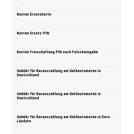
-
Kosten Ersatzkarte
-
Kosten Ersatz-PIN
-
Kosten Freischaltung PIN nach Falscheingabe
-
Gebühr für Barauszahlung am Geldautomaten in
Deutschland
-
Gebühr für Barauszahlung am Geldautomaten in
Deutschland
-
Gebühr für Barauszahlung am Geldautomaten in Euro-
Ländern
-