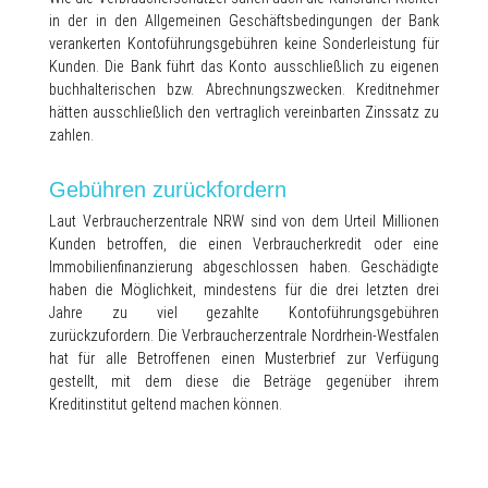
in der in den Allgemeinen Geschäftsbedingungen der Bank
verankerten Kontoführungsgebühren keine Sonderleistung für
Kunden. Die Bank führt das Konto ausschließlich zu eigenen
buchhalterischen bzw. Abrechnungszwecken. Kreditnehmer
hätten ausschließlich den vertraglich vereinbarten Zinssatz zu
zahlen.
Gebühren zurückfordern
Laut Verbraucherzentrale NRW sind von dem Urteil Millionen
Kunden betroffen, die einen Verbraucherkredit oder eine
Immobilienfinanzierung abgeschlossen haben. Geschädigte
haben die Möglichkeit, mindestens für die drei letzten drei
Jahre zu viel gezahlte Kontoführungsgebühren
zurückzufordern. Die Verbraucherzentrale Nordrhein-Westfalen
hat für alle Betroffenen einen Musterbrief zur Verfügung
gestellt, mit dem diese die Beträge gegenüber ihrem
Kreditinstitut geltend machen können.