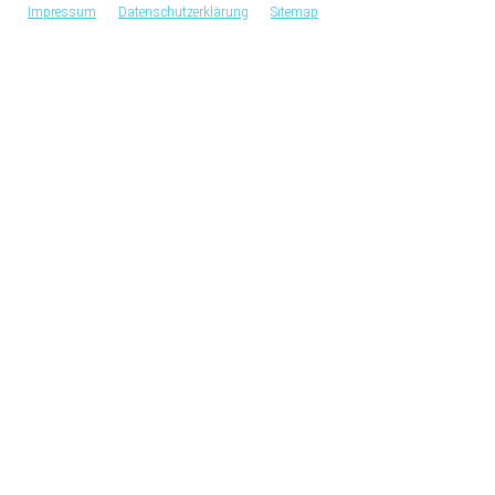
Impressum
Datenschutzerklärung
Sitemap