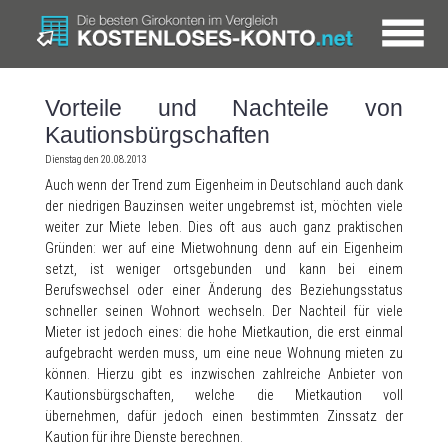
Vorteile und Nachteile von
Kautionsbürgschaften
Dienstag den 20.08.2013
Auch wenn der Trend zum Eigenheim in Deutschland auch dank
der niedrigen Bauzinsen weiter ungebremst ist, möchten viele
weiter zur Miete leben. Dies oft aus auch ganz praktischen
Gründen: wer auf eine Mietwohnung denn auf ein Eigenheim
setzt, ist weniger ortsgebunden und kann bei einem
Berufswechsel oder einer Änderung des Beziehungsstatus
schneller seinen Wohnort wechseln.
Der Nachteil für viele
Mieter ist jedoch eines: die hohe Mietkaution, die erst einmal
aufgebracht werden muss, um eine neue Wohnung mieten zu
können. Hierzu gibt es inzwischen zahlreiche Anbieter von
Kautionsbürgschaften, welche die Mietkaution voll
übernehmen, dafür jedoch einen bestimmten Zinssatz der
Kaution für ihre Dienste berechnen.