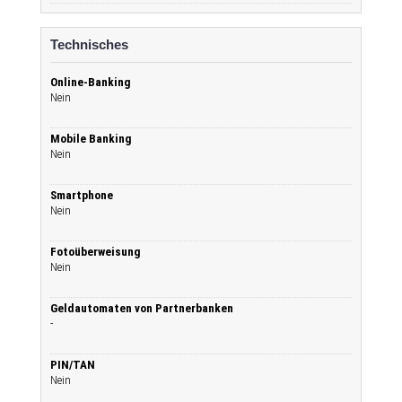
Technisches
Online-Banking
Nein
Mobile Banking
Nein
Smartphone
Nein
Fotoüberweisung
Nein
Geldautomaten von Partnerbanken
-
PIN/TAN
Nein