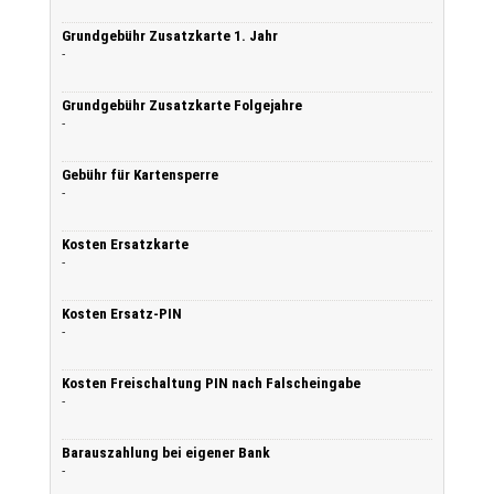
Grundgebühr Zusatzkarte 1. Jahr
-
Grundgebühr Zusatzkarte Folgejahre
-
Gebühr für Kartensperre
-
Kosten Ersatzkarte
-
Kosten Ersatz-PIN
-
Kosten Freischaltung PIN nach Falscheingabe
-
Barauszahlung bei eigener Bank
-