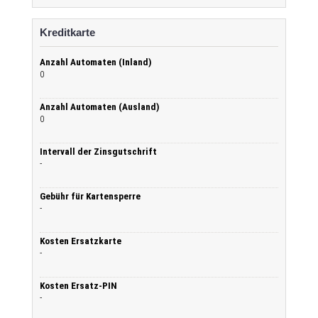
Kreditkarte
Anzahl Automaten (Inland)
0
Anzahl Automaten (Ausland)
0
Intervall der Zinsgutschrift
-
Gebühr für Kartensperre
-
Kosten Ersatzkarte
-
Kosten Ersatz-PIN
-