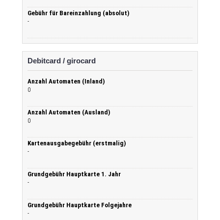
Gebühr für Bareinzahlung (absolut)
-
Debitcard / girocard
Anzahl Automaten (Inland)
0
Anzahl Automaten (Ausland)
0
Kartenausgabegebühr (erstmalig)
-
Grundgebühr Hauptkarte 1. Jahr
-
Grundgebühr Hauptkarte Folgejahre
-