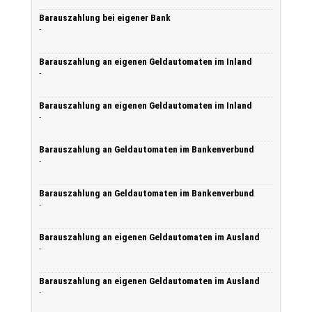
Barauszahlung bei eigener Bank
-
Barauszahlung an eigenen Geldautomaten im Inland
-
Barauszahlung an eigenen Geldautomaten im Inland
-
Barauszahlung an Geldautomaten im Bankenverbund
-
Barauszahlung an Geldautomaten im Bankenverbund
-
Barauszahlung an eigenen Geldautomaten im Ausland
-
Barauszahlung an eigenen Geldautomaten im Ausland
-