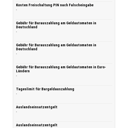
Kosten Freischaltung PIN nach Falscheingabe
-
Gebühr für Barauszahlung am Geldautomaten in
Deutschland
-
Gebühr für Barauszahlung am Geldautomaten in
Deutschland
-
Gebühr für Barauszahlung am Geldautomaten in Euro-
Ländern
-
Tageslimit für Bargeldauszahlung
-
Auslandseinsatzentgelt
-
Auslandseinsatzentgelt