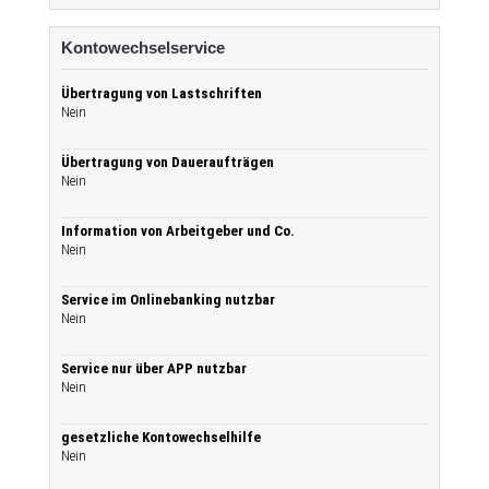
Kontowechselservice
Übertragung von Lastschriften
Nein
Übertragung von Daueraufträgen
Nein
Information von Arbeitgeber und Co.
Nein
Service im Onlinebanking nutzbar
Nein
Service nur über APP nutzbar
Nein
gesetzliche Kontowechselhilfe
Nein