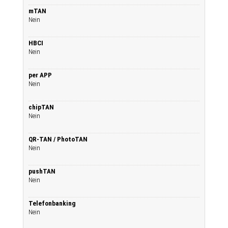
mTAN
Nein
HBCI
Nein
per APP
Nein
chipTAN
Nein
QR-TAN / PhotoTAN
Nein
pushTAN
Nein
Telefonbanking
Nein