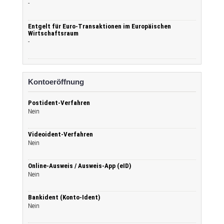
-
Entgelt für Euro-Transaktionen im Europäischen
Wirtschaftsraum
-
Kontoeröffnung
Postident-Verfahren
Nein
Videoident-Verfahren
Nein
Online-Ausweis / Ausweis-App (eID)
Nein
Bankident (Konto-Ident)
Nein