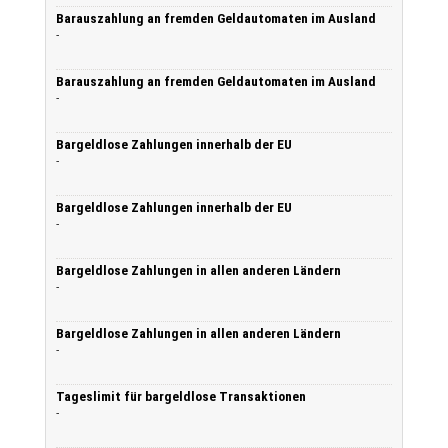
Barauszahlung an fremden Geldautomaten im Ausland
-
Barauszahlung an fremden Geldautomaten im Ausland
-
Bargeldlose Zahlungen innerhalb der EU
-
Bargeldlose Zahlungen innerhalb der EU
-
Bargeldlose Zahlungen in allen anderen Ländern
-
Bargeldlose Zahlungen in allen anderen Ländern
-
Tageslimit für bargeldlose Transaktionen
-