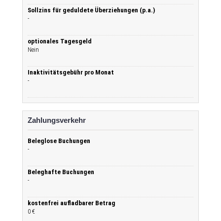
Sollzins für geduldete Überziehungen (p.a.)
-
optionales Tagesgeld
Nein
Inaktivitätsgebühr pro Monat
-
Zahlungsverkehr
Beleglose Buchungen
-
Beleghafte Buchungen
-
kostenfrei aufladbarer Betrag
0 €