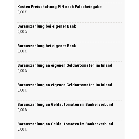
Kosten Freischaltung PIN nach Falscheingabe
0,00 €
Barauszahlung bei eigener Bank
0,00 %
Barauszahlung bei eigener Bank
0,00 €
Barauszahlung an eigenen Geldautomaten im Inland
0,00 %
Barauszahlung an eigenen Geldautomaten im Inland
0,00 €
Barauszahlung an Geldautomaten im Bankenverbund
0,00 %
Barauszahlung an Geldautomaten im Bankenverbund
0,00 €