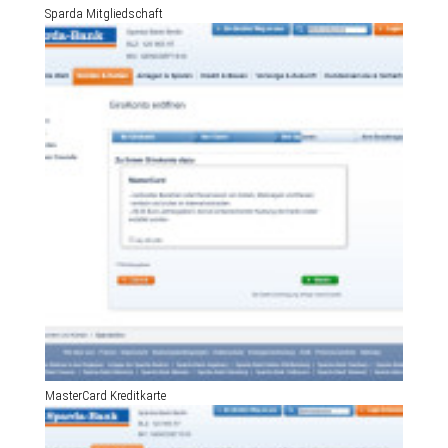
Sparda Mitgliedschaft
MasterCard Kreditkarte