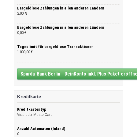
Bargeldlose Zahlungen in allen anderen Ländern
2,00 %
Bargeldlose Zahlungen in allen anderen Ländern
0,00 €
Tageslimit für bargeldlose Transaktionen
1.000,00 €
Sparda-Bank Berlin - DeinKonto inkl. Plus Paket eröffn
Kreditkarte
Kreditkartentyp
Visa oder MasterCard
Anzahl Automaten (Inland)
0