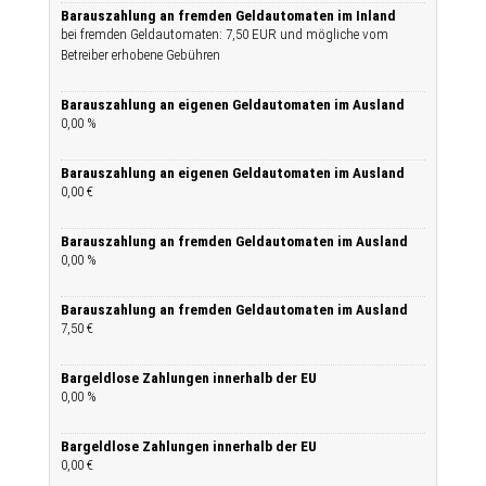
Barauszahlung an fremden Geldautomaten im Inland
bei fremden Geldautomaten: 7,50 EUR und mögliche vom
Betreiber erhobene Gebühren
Barauszahlung an eigenen Geldautomaten im Ausland
0,00 %
Barauszahlung an eigenen Geldautomaten im Ausland
0,00 €
Barauszahlung an fremden Geldautomaten im Ausland
0,00 %
Barauszahlung an fremden Geldautomaten im Ausland
7,50 €
Bargeldlose Zahlungen innerhalb der EU
0,00 %
Bargeldlose Zahlungen innerhalb der EU
0,00 €