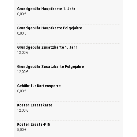
Grundgebühr Hauptkarte 1. Jahr
0,00 €
Grundgebühr Hauptkarte Folgejahre
0,00 €
Grundgebühr Zusatzkarte 1. Jahr
12,00 €
Grundgebühr Zusatzkarte Folgejahre
12,00 €
Gebühr für Kartensperre
0,00 €
Kosten Ersatzkarte
12,00 €
Kosten Ersatz-PIN
5,00 €