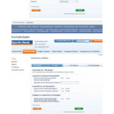
Kontaktdaten