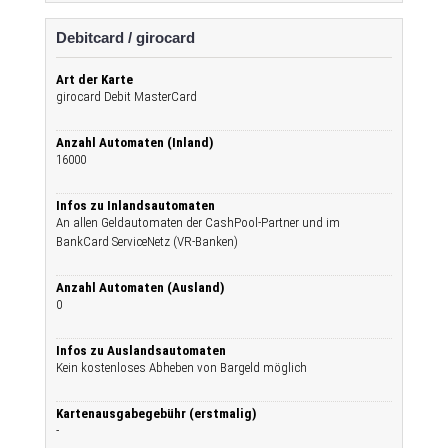
Debitcard / girocard
Art der Karte
girocard Debit MasterCard
Anzahl Automaten (Inland)
16000
Infos zu Inlandsautomaten
An allen Geldautomaten der CashPool-Partner und im
BankCard ServiceNetz (VR-Banken)
Anzahl Automaten (Ausland)
0
Infos zu Auslandsautomaten
Kein kostenloses Abheben von Bargeld möglich
Kartenausgabegebühr (erstmalig)
-