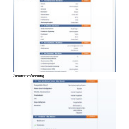
Zusammenfassung