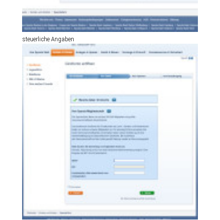
steuerliche Angaben