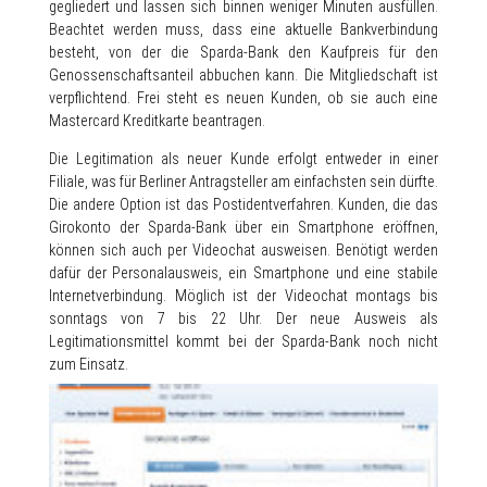
gegliedert und lassen sich binnen weniger Minuten ausfüllen.
Beachtet werden muss, dass eine aktuelle Bankverbindung
besteht, von der die Sparda-Bank den Kaufpreis für den
Genossenschaftsanteil abbuchen kann. Die Mitgliedschaft ist
verpflichtend. Frei steht es neuen Kunden, ob sie auch eine
Mastercard Kreditkarte beantragen.
Die Legitimation als neuer Kunde erfolgt entweder in einer
Filiale, was für Berliner Antragsteller am einfachsten sein dürfte.
Die andere Option ist das Postidentverfahren. Kunden, die das
Girokonto der Sparda-Bank über ein Smartphone eröffnen,
können sich auch per Videochat ausweisen. Benötigt werden
dafür der Personalausweis, ein Smartphone und eine stabile
Internetverbindung. Möglich ist der Videochat montags bis
sonntags von 7 bis 22 Uhr. Der neue Ausweis als
Legitimationsmittel kommt bei der Sparda-Bank noch nicht
zum Einsatz.