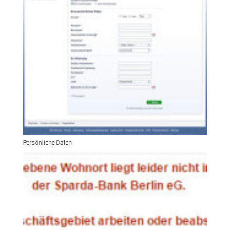
Persönliche Daten