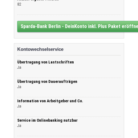
82
Sparda-Bank Berlin - DeinKonto inkl. Plus Paket eröffn
Kontowechselservice
Übertragung von Lastschriften
Ja
Übertragung von Daueraufträgen
Ja
Information von Arbeitgeber und Co.
Ja
Service im Onlinebanking nutzbar
Ja