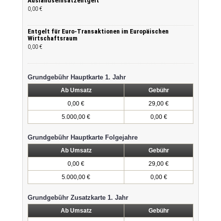
Auslandseinsatzentgelt
0,00 €
Entgelt für Euro-Transaktionen im Europäischen
Wirtschaftsraum
0,00 €
Grundgebühr Hauptkarte 1. Jahr
Ab Umsatz
Gebühr
0,00 €
29,00 €
5.000,00 €
0,00 €
Grundgebühr Hauptkarte Folgejahre
Ab Umsatz
Gebühr
0,00 €
29,00 €
5.000,00 €
0,00 €
Grundgebühr Zusatzkarte 1. Jahr
Ab Umsatz
Gebühr