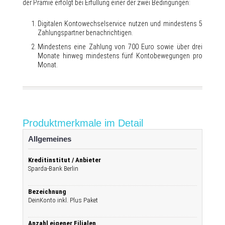
der Prämie erfolgt bei Erfüllung einer der zwei Bedingungen:
Digitalen Kontowechselservice nutzen und mindestens 5
Zahlungspartner benachrichtigen.
Mindestens eine Zahlung von 700 Euro sowie über drei
Monate hinweg mindestens fünf Kontobewegungen pro
Monat.
Produktmerkmale im Detail
Allgemeines
Kreditinstitut / Anbieter
Sparda-Bank Berlin
Bezeichnung
DeinKonto inkl. Plus Paket
Anzahl eigener Filialen