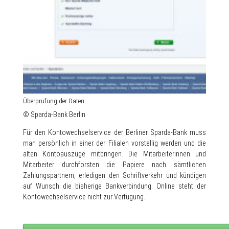
Überprüfung der Daten
© Sparda-Bank Berlin
Für den Kontowechselservice der Berliner Sparda-Bank muss
man persönlich in einer der Filialen vorstellig werden und die
alten Kontoauszüge mitbringen. Die Mitarbeiterinnen und
Mitarbeiter durchforsten die Papiere nach sämtlichen
Zahlungspartnern, erledigen den Schriftverkehr und kündigen
auf Wunsch die bisherige Bankverbindung. Online steht der
Kontowechselservice nicht zur Verfügung.