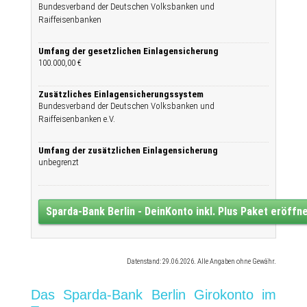
Bundesverband der Deutschen Volksbanken und
Raiffeisenbanken
Umfang der gesetzlichen Einlagensicherung
100.000,00 €
Zusätzliches Einlagensicherungssystem
Bundesverband der Deutschen Volksbanken und
Raiffeisenbanken e.V.
Umfang der zusätzlichen Einlagensicherung
unbegrenzt
Sparda-Bank Berlin - DeinKonto inkl. Plus Paket eröffn
Datenstand: 29.06.2026. Alle Angaben ohne Gewähr.
Das Sparda-Bank Berlin Girokonto im