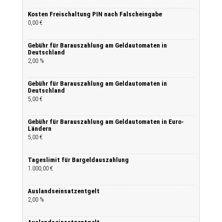
Kosten Freischaltung PIN nach Falscheingabe
0,00 €
Gebühr für Barauszahlung am Geldautomaten in
Deutschland
2,00 %
Gebühr für Barauszahlung am Geldautomaten in
Deutschland
5,00 €
Gebühr für Barauszahlung am Geldautomaten in Euro-
Ländern
5,00 €
Tageslimit für Bargeldauszahlung
1.000,00 €
Auslandseinsatzentgelt
2,00 %