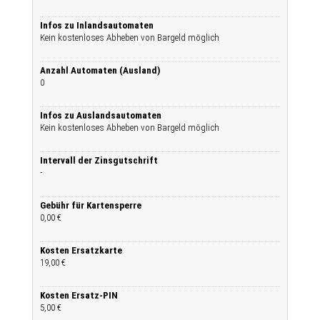
Infos zu Inlandsautomaten
Kein kostenloses Abheben von Bargeld möglich
Anzahl Automaten (Ausland)
0
Infos zu Auslandsautomaten
Kein kostenloses Abheben von Bargeld möglich
Intervall der Zinsgutschrift
-
Gebühr für Kartensperre
0,00 €
Kosten Ersatzkarte
19,00 €
Kosten Ersatz-PIN
5,00 €