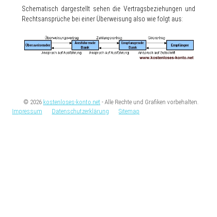
Schematisch dargestellt sehen die Vertragsbeziehungen und
Rechtsansprüche bei einer Überweisung also wie folgt aus:
© 2026
kostenloses-konto.net
- Alle Rechte und Grafiken vorbehalten.
Impressum
Datenschutzerklärung
Sitemap