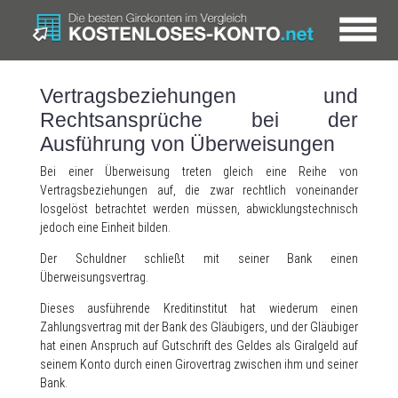
Vertragsbeziehungen und
Rechtsansprüche bei der
Ausführung von Überweisungen
Bei einer Überweisung treten gleich eine Reihe von
Vertragsbeziehungen auf, die zwar rechtlich voneinander
losgelöst betrachtet werden müssen, abwicklungstechnisch
jedoch eine Einheit bilden.
Der Schuldner schließt mit seiner Bank einen
Überweisungsvertrag.
Dieses ausführende Kreditinstitut hat wiederum einen
Zahlungsvertrag mit der Bank des Gläubigers, und der Gläubiger
hat einen Anspruch auf Gutschrift des Geldes als Giralgeld auf
seinem Konto durch einen Girovertrag zwischen ihm und seiner
Bank.