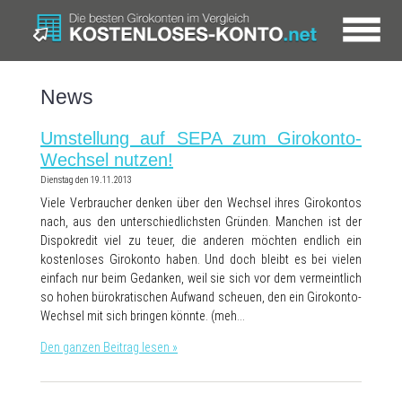
News
Umstellung auf SEPA zum Girokonto-
Wechsel nutzen!
Dienstag den 19.11.2013
Viele Verbraucher denken über den Wechsel ihres Girokontos
nach, aus den unterschiedlichsten Gründen. Manchen ist der
Dispokredit viel zu teuer, die anderen möchten endlich ein
kostenloses Girokonto haben. Und doch bleibt es bei vielen
einfach nur beim Gedanken, weil sie sich vor dem vermeintlich
so hohen bürokratischen Aufwand scheuen, den ein Girokonto-
Wechsel mit sich bringen könnte. (meh…
Den ganzen Beitrag lesen »