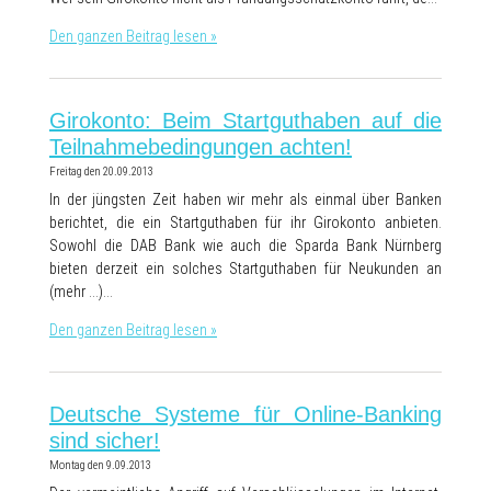
Den ganzen Beitrag lesen »
Girokonto: Beim Startguthaben auf die
Teilnahmebedingungen achten!
Freitag den 20.09.2013
In der jüngsten Zeit haben wir mehr als einmal über Banken
berichtet, die ein Startguthaben für ihr Girokonto anbieten.
Sowohl die DAB Bank wie auch die Sparda Bank Nürnberg
bieten derzeit ein solches Startguthaben für Neukunden an
(mehr …)…
Den ganzen Beitrag lesen »
Deutsche Systeme für Online-Banking
sind sicher!
Montag den 9.09.2013